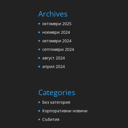
Archives
октомври 2025
ноември 2024
октомври 2024
септември 2024
август 2024
април 2024
Categories
Без категория
Корпоративни новини
Събития