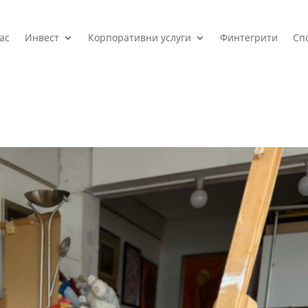
ас
Инвест
Корпоративни услуги
Финтегрити
Сп