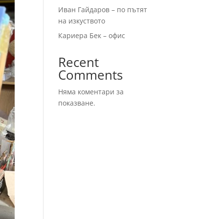
Иван Гайдаров – по пътят
на изкуството
Кариера Бек – офис
Recent
Comments
Няма коментари за
показване.