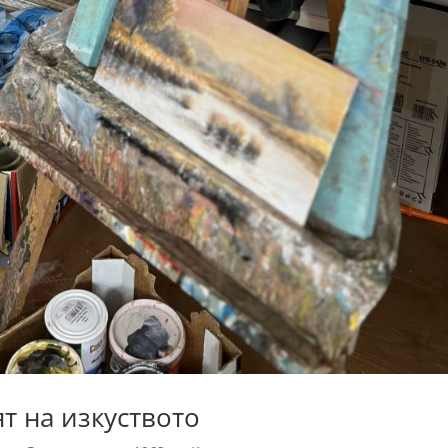
т на изкуството