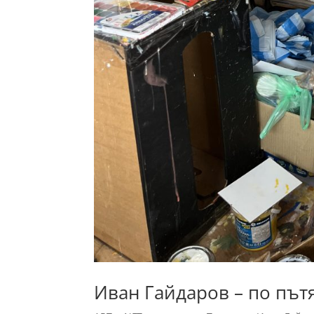
Иван Гайдаров – по пътя